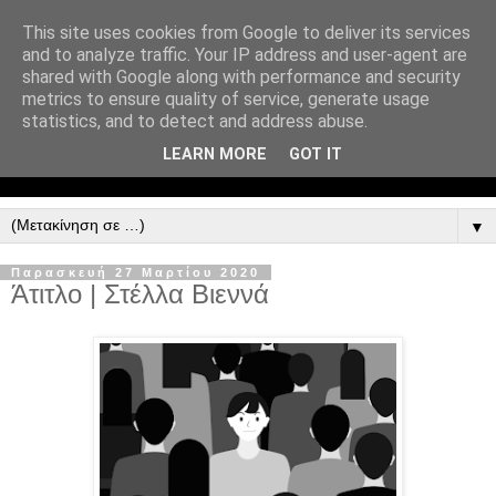
This site uses cookies from Google to deliver its services
and to analyze traffic. Your IP address and user-agent are
shared with Google along with performance and security
metrics to ensure quality of service, generate usage
statistics, and to detect and address abuse.
LEARN MORE
GOT IT
▼
Παρασκευή 27 Μαρτίου 2020
Άτιτλο | Στέλλα Βιεννά