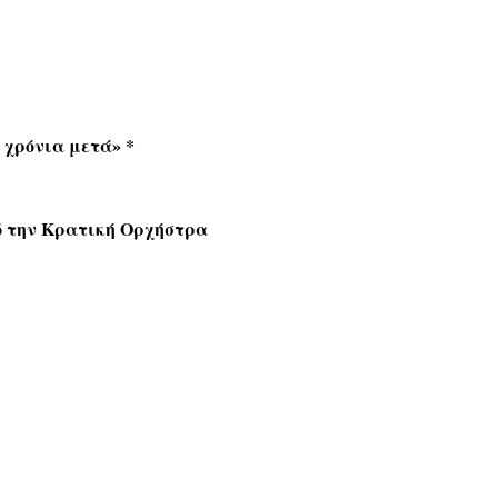
 χρόνια μετά» *
 την Κρατική Ορχήστρα