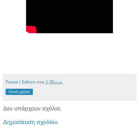
Pause | Editors
στις
1:35 μ.μ.
Κοινή χρήση
Δεν υπάρχουν σχόλια:
Δημοσίευση σχολίου