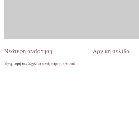
Νεότερη ανάρτηση
Αρχική σελίδα
Εγγραφή σε:
Σχόλια ανάρτησης (Atom)