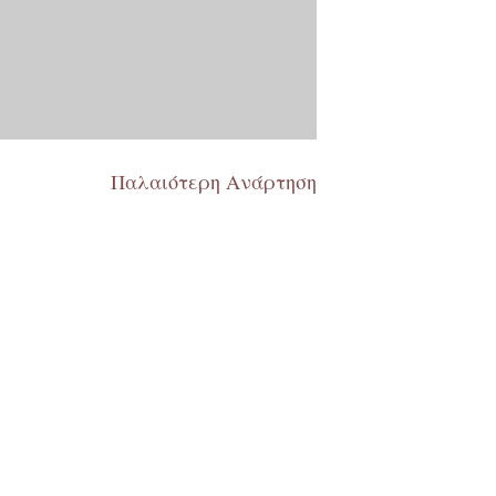
Παλαιότερη Ανάρτηση