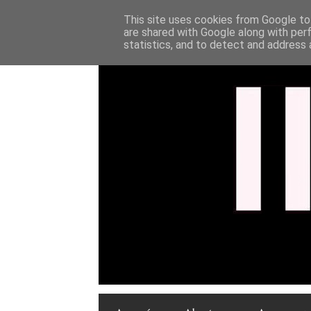
This site uses cookies from Google to 
are shared with Google along with per
statistics, and to detect and address 