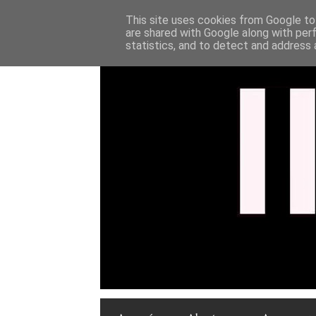
This site uses cookies from Google to 
are shared with Google along with per
statistics, and to detect and address 