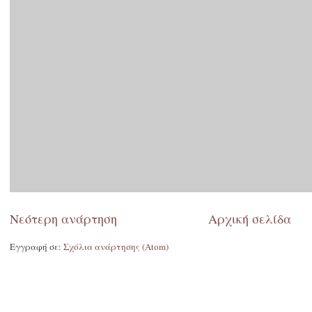
Νεότερη ανάρτηση
Αρχική σελίδα
Εγγραφή σε:
Σχόλια ανάρτησης (Atom)