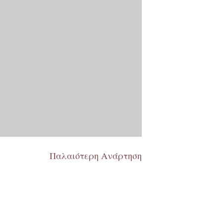
Παλαιότερη Ανάρτηση