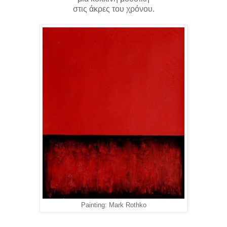
στις άκρες του χρόνου.
Painting: Mark Rothko