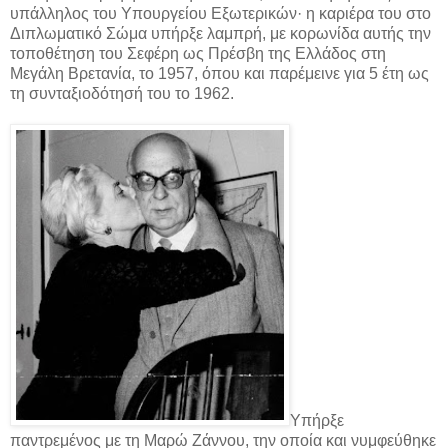
υπάλληλος του Υπουργείου Εξωτερικών· η καριέρα του στο
Διπλωματικό Σώμα υπήρξε λαμπρή, με κορωνίδα αυτής την
τοποθέτηση του Σεφέρη ως Πρέσβη της Ελλάδος στη
Μεγάλη Βρετανία, το 1957, όπου και παρέμεινε για 5 έτη ως
τη συνταξιοδότησή του το 1962.
Υπήρξε
παντρεμένος με τη Μαρώ Ζάννου, την οποία και νυμφεύθηκε