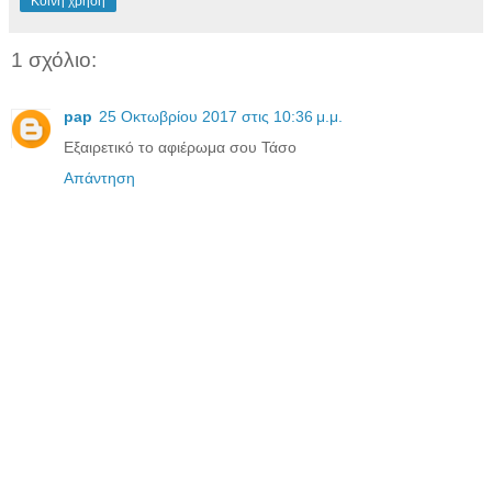
Κοινή χρήση
1 σχόλιο:
pap
25 Οκτωβρίου 2017 στις 10:36 μ.μ.
Εξαιρετικό το αφιέρωμα σου Τάσο
Απάντηση