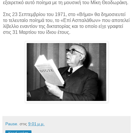
εξαιρετικό αυτό ποίημα με τη μουσική του Μίκη Θεοδωράκη.
Στις 23 Σεπτεμβρίου του 1971, στο «Βήμα» θα δημοσιευτεί
το τελευταίο ποίημά του, το «Επί Ασπαλάθων» που αποτελεί
λίβελλο εναντίον της δικτατορίας και το οποίο είχε γραφτεί
στις 31 Μαρτίου του ίδιου έτους.
Pause.
στις
9:01 μ.μ.