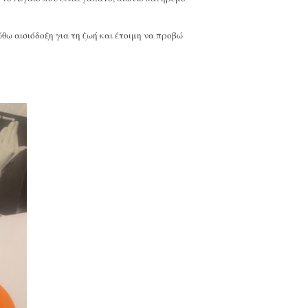
ώθω αισιόδοξη για τη ζωή και έτοιμη να προβώ