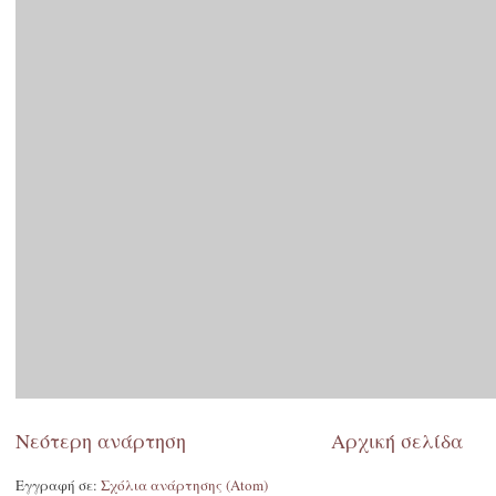
Νεότερη ανάρτηση
Αρχική σελίδα
Εγγραφή σε:
Σχόλια ανάρτησης (Atom)