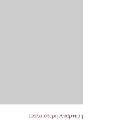
Παλαιότερη Ανάρτηση