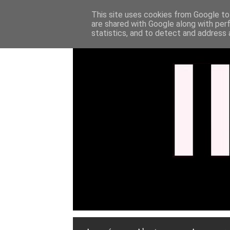
This site uses cookies from Google to 
are shared with Google along with per
statistics, and to detect and address 