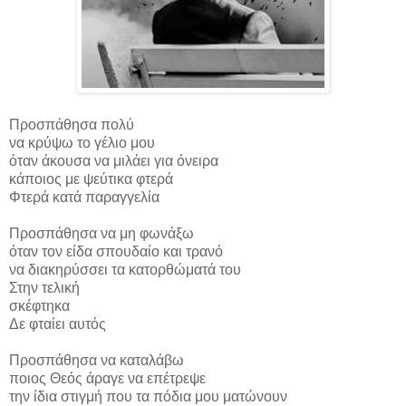
Προσπάθησα πολύ
να κρύψω το γέλιο μου
όταν άκουσα να μιλάει για όνειρα
κάποιος με ψεύτικα φτερά
Φτερά κατά παραγγελία
Προσπάθησα να μη φωνάξω
όταν τον είδα σπουδαίο και τρανό
να διακηρύσσει τα κατορθώματά του
Στην τελική
σκέφτηκα
Δε φταίει αυτός
Προσπάθησα να καταλάβω
ποιος Θεός άραγε να επέτρεψε
την ίδια στιγμή που τα πόδια μου ματώνουν