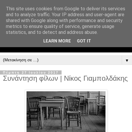
This site uses cookies from Google to deliver its services
and to analyze traffic. Your IP address and user-agent are
shared with Google along with performance and security
metrics to ensure quality of service, generate usage
statistics, and to detect and address abuse.
LEARN MORE
GOT IT
▼
Πέμπτη 27 Ιουλίου 2017
Συνάντηση φίλων | Νίκος Γιαμπολδάκης