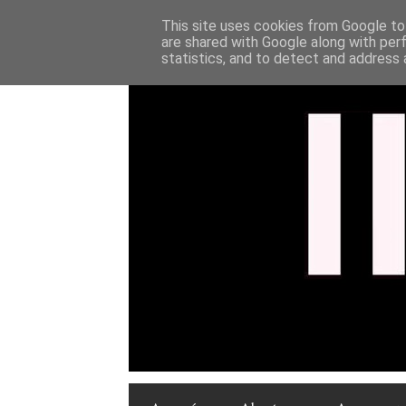
This site uses cookies from Google to 
are shared with Google along with per
statistics, and to detect and address 