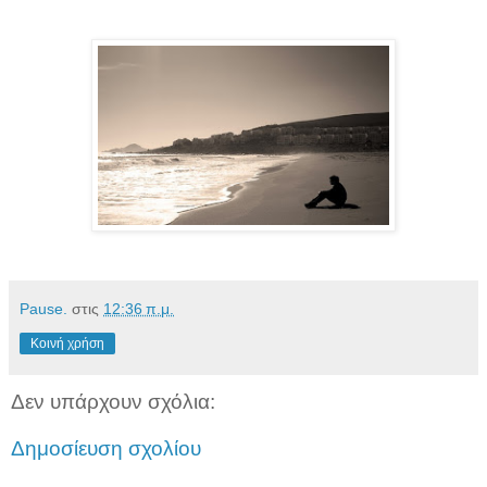
Pause.
στις
12:36 π.μ.
Κοινή χρήση
Δεν υπάρχουν σχόλια:
Δημοσίευση σχολίου