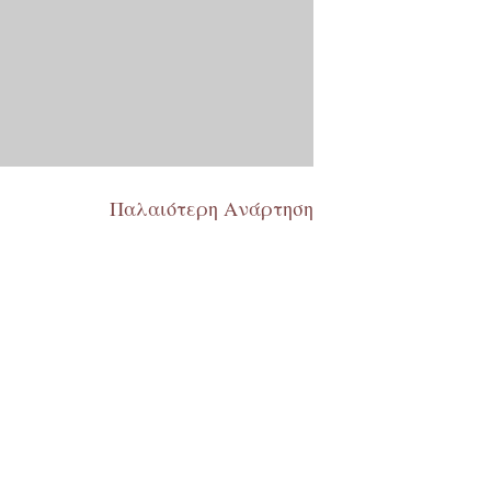
Παλαιότερη Ανάρτηση