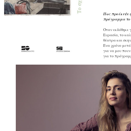
Πως προέκυψε η
πρόγραμμα του
Όταν εκδόθηκε γ
Ευρασία, το καλ
θέατρα και σκην
Ένα χρόνο μετά
για να μου πουν
για το πρόγραμ