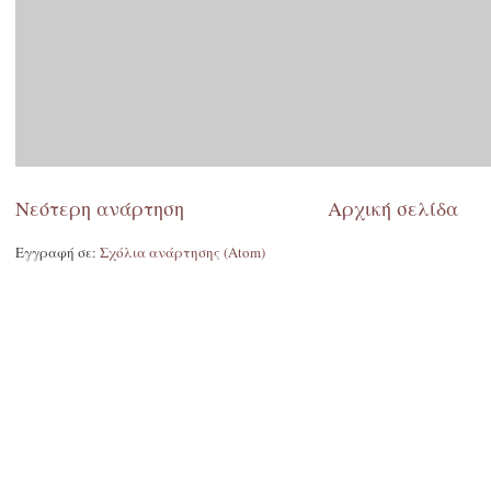
Νεότερη ανάρτηση
Αρχική σελίδα
Εγγραφή σε:
Σχόλια ανάρτησης (Atom)