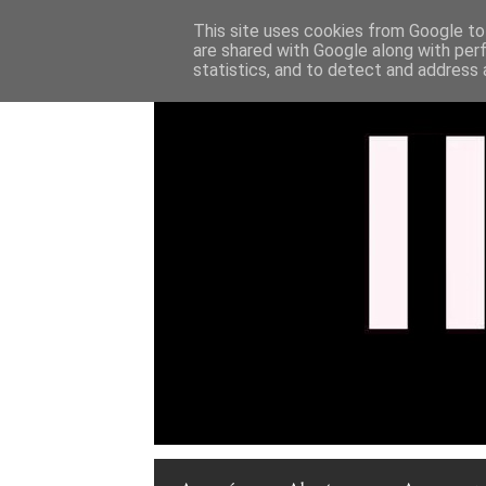
This site uses cookies from Google to 
are shared with Google along with per
statistics, and to detect and address 