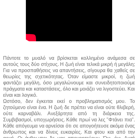
Πάντοτε το μυαλό να βρίσκεται κολλημένο ανάμεσα σε
αυτούς τους δύο στίχους. Η ζωή είναι τελικά μικρή ή μεγάλη;
Για να προσπαθήσεις να απαντήσεις, σίγουρα θα χαθείς σε
θεωρίες της σχετικότητας. Όταν είμαστε μικροί, η ζωή
φαντάζει μεγάλη, όσο μεγαλώνουμε και συνειδητοποιούμε
πράγματα και καταστάσεις, όλο και μοιάζει να λιγοστεύει. Και
είναι και λογικό.
Ωστόσο, δεν έγκειται εκεί ο προβληματισμός μου. Το
ζητούμενο είναι ένα. Η ζωή δε πρέπει να είναι ούτε θλιβερή,
ούτε καρναβάλι. Ανεξάρτητα από τη διάρκεια της.
Συμβιβασμοί, υποχωρήσεις. Κάθε πρωί να λες "Φτάνει πια".
Κάθε απόγευμα να αρνείσαι ότι σε απογοήτευσε ακόμα ένας
άνθρωπος και να δίνεις ευκαιρίες. Και φτου και από την