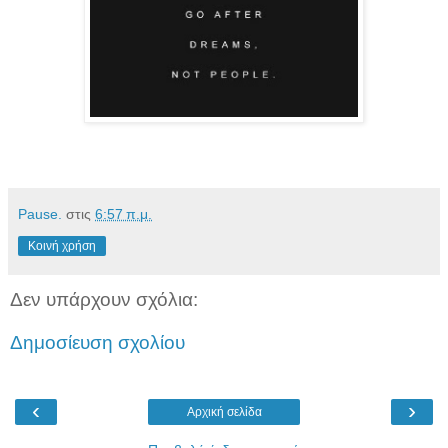
Pause.
στις
6:57 π.μ.
Κοινή χρήση
Δεν υπάρχουν σχόλια:
Δημοσίευση σχολίου
‹
›
Αρχική σελίδα