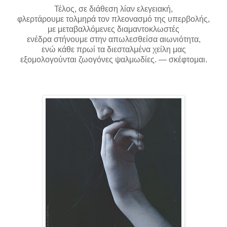
Τέλος, σε διάθεση λίαν ελεγειακή,
φλερτάρουμε τολμηρά τον πλεονασμό της υπερβολής,
με μεταβαλλόμενες διαμαντοκλωστές
ενέδρα στήνουμε στην απωλεσθείσα αιωνιότητα,
ενώ κάθε πρωί τα διεσταλμένα χείλη μας
εξομολογούνται ζωογόνες ψαλμωδίες. — σκέφτομαι.