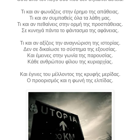
Τι και αν φωνάζεις στην έρημο της απάθειας.
Τι και αν συμπαθείς όλα τα λάθη μας.
Τι και αν πεθαίνεις στην ορμή της προσπάθειας.
Σε κυνηγά πάντα το φάντασμα της αφάνειας.
Τι και αν αξίζεις την αναγνώριση της ιστορίας.
Δεν σε δικαίωσε το σύστημα της εξουσίας.
Και έμεινες στην γωνία της παρουσίας.
Κάθε ανθρώπου φίλου της κυριαρχίας.
Και έγινες του μέλλοντος της κρυφής μερίδας.
Ο προορισμός και η φωνή της ελπίδας.