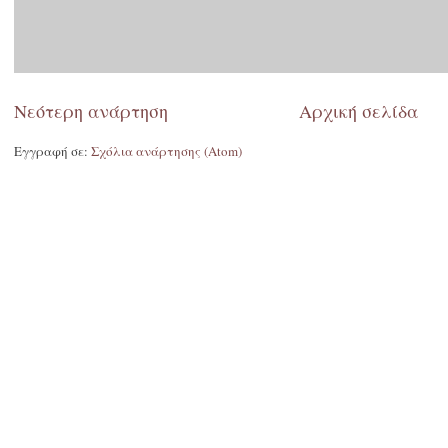
Νεότερη ανάρτηση
Αρχική σελίδα
Εγγραφή σε:
Σχόλια ανάρτησης (Atom)