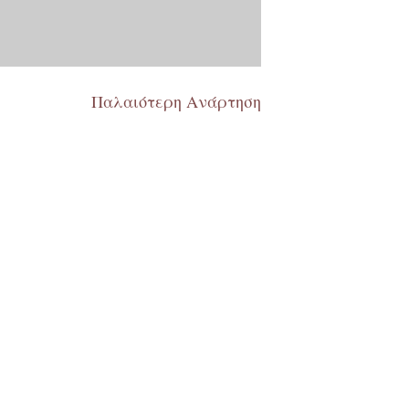
Παλαιότερη Ανάρτηση