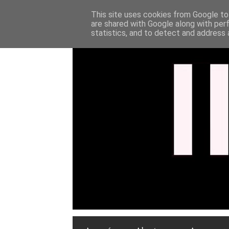
This site uses cookies from Google to 
are shared with Google along with per
statistics, and to detect and address 